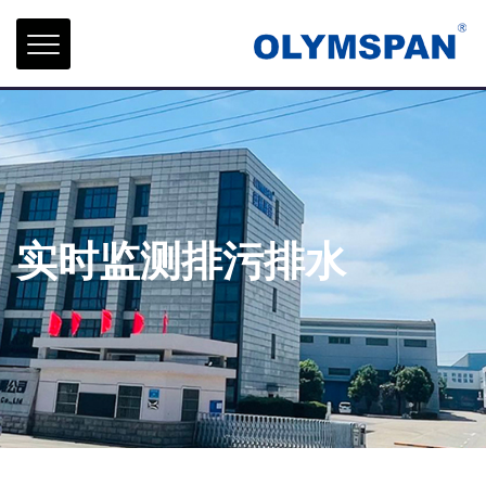
实时监测排污排水