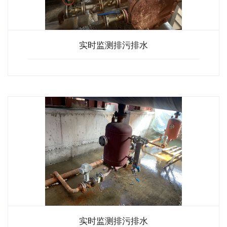
实时监测排污排水
实时监测排污排水