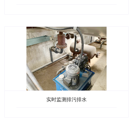
实时监测排污排水