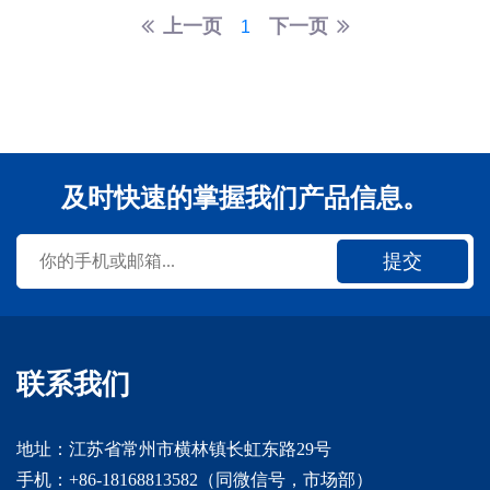
上一页
下一页
1
及时快速的掌握我们产品信息。
提交
联系我们
地址：江苏省常州市横林镇长虹东路29号
手机：+86-18168813582（同微信号，市场部）